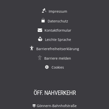
Impressum
Datenschutz
Kontaktformular
Leichte Sprache
Barrierefreiheitserklärung
Barriere melden
Cookies
ÖFF. NAHVERKEHR
Gönnern-Bahnhofstraße