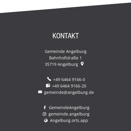
KONTAKT
Gemeinde Angelburg
Bahnhofstraße 1
35719
Angelburg
+49 6464 9166-0
+49 6464 9166-20
gemeinde@angelburg.de
GemeindeAngelburg
gemeinde.angelburg
Angelburg.orts.app