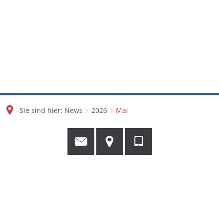
Sie sind hier:
News
2026
Mai
Mai