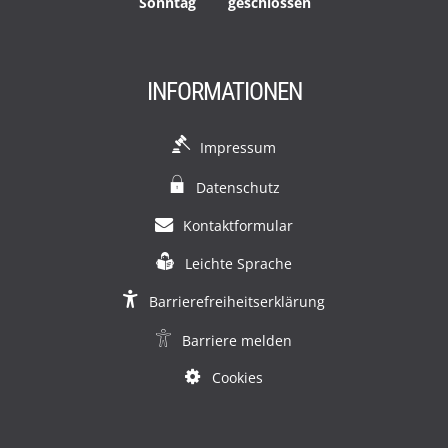
Sonntag
geschlossen
INFORMATIONEN
Impressum
Datenschutz
Kontaktformular
Leichte Sprache
Barrierefreiheitserklärung
Barriere melden
Cookies