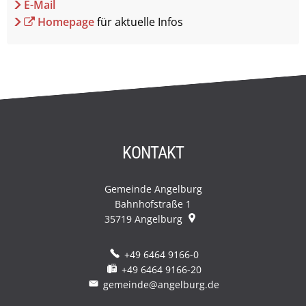
E-Mail
Homepage
für aktuelle Infos
KONTAKT
Gemeinde Angelburg
Bahnhofstraße 1
35719
Angelburg
+49 6464 9166-0
+49 6464 9166-20
gemeinde@angelburg.de