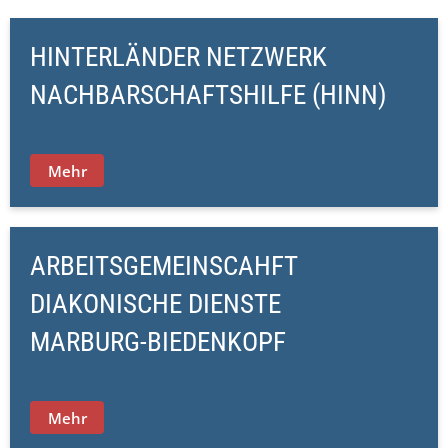
HINTERLÄNDER NETZWERK
NACHBARSCHAFTSHILFE (HINN)
Mehr
ARBEITSGEMEINSCAHFT
DIAKONISCHE DIENSTE
MARBURG-BIEDENKOPF
Mehr