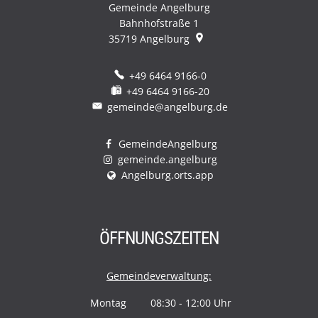
Gemeinde Angelburg
Bahnhofstraße 1
35719
Angelburg
+49 6464 9166-0
+49 6464 9166-20
gemeinde@angelburg.de
GemeindeAngelburg
gemeinde.angelburg
Angelburg.orts.app
ÖFFNUNGSZEITEN
Gemeindeverwaltung:
Montag
08:30
-
12:00
Uhr