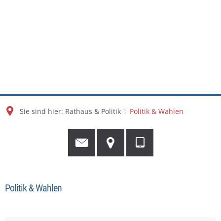
Sie sind hier:
Rathaus & Politik
Politik & Wahlen
Politik & Wahlen
Politik
&