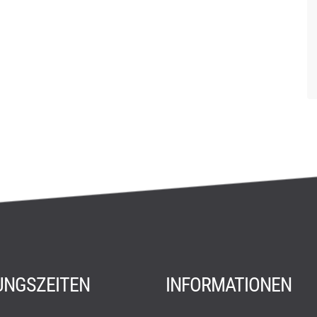
UNGSZEITEN
INFORMATIONEN