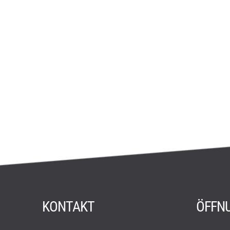
KONTAKT
ÖFFN