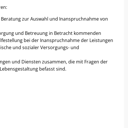
ren:
 Beratung zur Auswahl und Inanspruchnahme von
rsorgung und Betreuung in Betracht kommenden
ilfestellung bei der Inanspruchnahme der Leistungen
ische und sozialer Versorgungs- und
htungen und Diensten zusammen, die mit Fragen der
r Lebensgestaltung befasst sind.