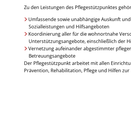
Zu den Leistungen des Pflegestützpunktes gehö
Umfassende sowie unabhängige Auskunft und
Sozialleistungen und Hilfsangeboten
Koordinierung aller für die wohnortnahe Ve
Unterstützungsangebote, einschließlich der H
Vernetzung aufeinander abgestimmter pfleger
Betreuungsangebote
Der Pflegestützpunkt arbeitet mit allen Einric
Prävention, Rehabilitation, Pflege und Hilfen zu