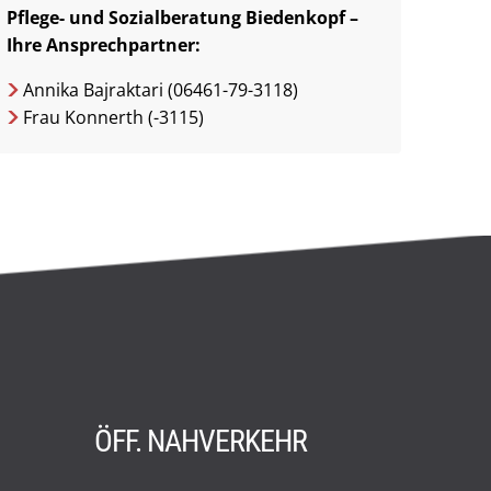
Pflege- und Sozialberatung Biedenkopf –
Ihre Ansprechpartner:
Annika Bajraktari (06461-79-3118)
Frau Konnerth (-3115)
ÖFF. NAHVERKEHR