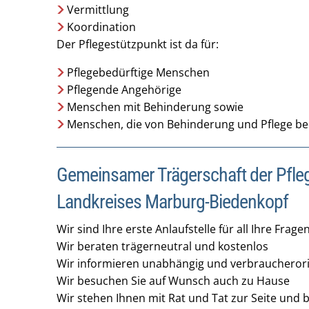
Vermittlung
Koordination
Der Pflegestützpunkt ist da für:
Pflegebedürftige Menschen
Pflegende Angehörige
Menschen mit Behinderung sowie
Menschen, die von Behinderung und Pflege be
Gemeinsamer Trägerschaft der Pfle
Landkreises Marburg-Biedenkopf
Wir sind Ihre erste Anlaufstelle für all Ihre Frage
Wir beraten trägerneutral und kostenlos
Wir informieren unabhängig und verbraucherori
Wir besuchen Sie auf Wunsch auch zu Hause
Wir stehen Ihnen mit Rat und Tat zur Seite und b