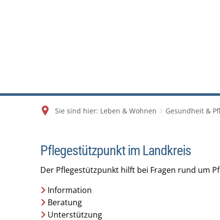
Sie sind hier:
Leben & Wohnen
Gesundheit & Pf
Pflegestützpunkt im Landkreis
Pflegestützpunk
Der Pflegestützpunkt hilft bei Fragen rund um P
Information
Beratung
Unterstützung