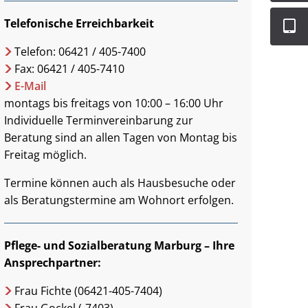
Telefonische Erreichbarkeit
Telefon: 06421 / 405-7400
Fax: 06421 / 405-7410
E-Mail
montags bis freitags von 10:00 – 16:00 Uhr
Individuelle Terminvereinbarung zur
Beratung sind an allen Tagen von Montag bis
Freitag möglich.
Termine können auch als Hausbesuche oder
als Beratungstermine am Wohnort erfolgen.
Pflege- und Sozialberatung Marburg – Ihre
Ansprechpartner:
Frau Fichte (06421-405-7404)