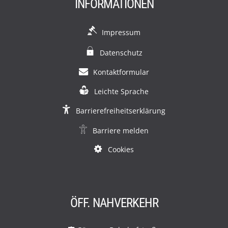
INFORMATIONEN
Impressum
Datenschutz
Kontaktformular
Leichte Sprache
Barrierefreiheitserklärung
Barriere melden
Cookies
ÖFF. NAHVERKEHR