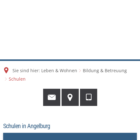
Sie sind hier:
Leben & Wohnen
Bildung & Betreuung
Schulen
Schulen in Angelburg
Schulen