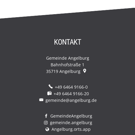
KONTAKT
Gemeinde Angelburg
Bahnhofstraße 1
35719
Angelburg
+49 6464 9166-0
+49 6464 9166-20
gemeinde@angelburg.de
GemeindeAngelburg
gemeinde.angelburg
Angelburg.orts.app