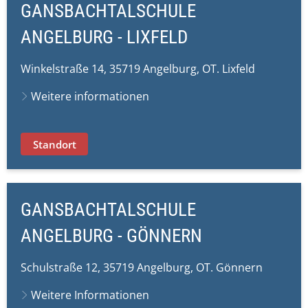
GANSBACHTALSCHULE
ANGELBURG - LIXFELD
Winkelstraße 14, 35719 Angelburg, OT. Lixfeld
Weitere informationen
Standort
GANSBACHTALSCHULE
ANGELBURG - GÖNNERN
Schulstraße 12, 35719 Angelburg, OT. Gönnern
Weitere Informationen