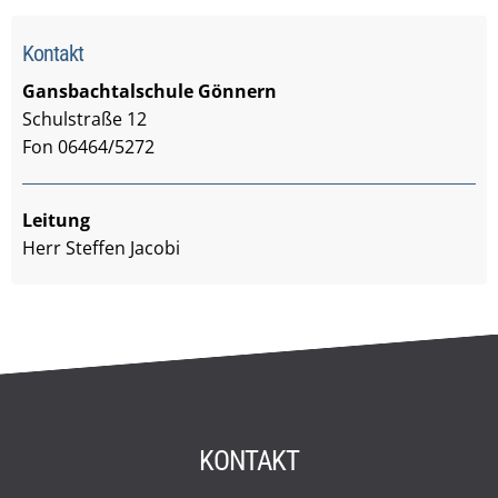
Kontakt
Gansbachtalschule Gönnern
Schulstraße 12
Fon 06464/5272
Leitung
Herr Steffen Jacobi
KONTAKT