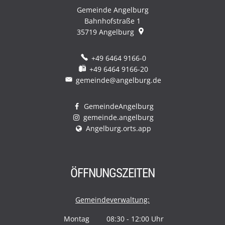
Gemeinde Angelburg
Bahnhofstraße 1
35719
Angelburg
+49 6464 9166-0
+49 6464 9166-20
gemeinde@angelburg.de
GemeindeAngelburg
gemeinde.angelburg
Angelburg.orts.app
ÖFFNUNGSZEITEN
Gemeindeverwaltung:
Montag
08:30
-
12:00
Uhr