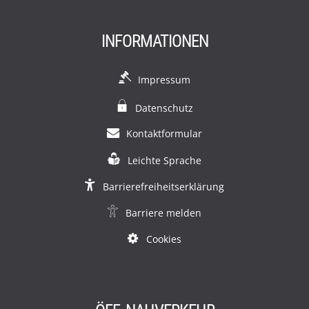
INFORMATIONEN
Impressum
Datenschutz
Kontaktformular
Leichte Sprache
Barrierefreiheitserklärung
Barriere melden
Cookies