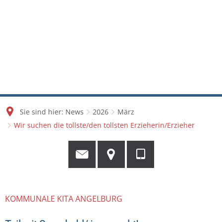
Sie sind hier:
News
2026
März
Wir suchen die tollste/den tollsten Erzieherin/Erzieher
KOMMUNALE KITA ANGELBURG