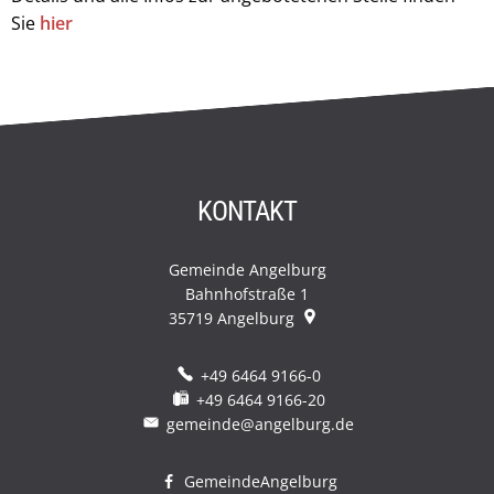
Sie
hier
KONTAKT
Gemeinde Angelburg
Bahnhofstraße 1
35719
Angelburg
+49 6464 9166-0
+49 6464 9166-20
gemeinde@angelburg.de
GemeindeAngelburg