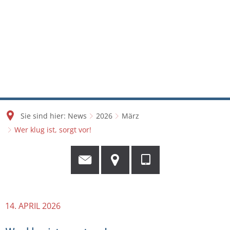
Sie sind hier:
News
2026
März
Wer klug ist, sorgt vor!
14. APRIL 2026