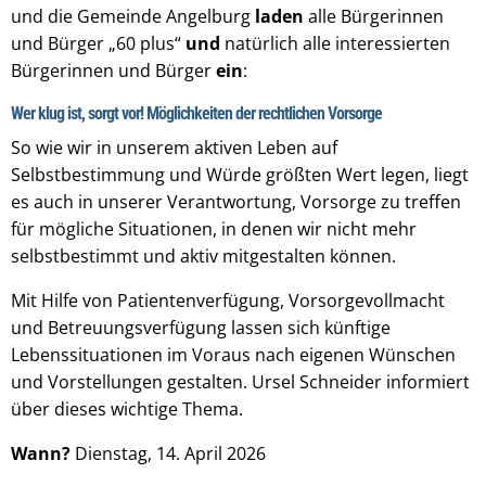
und die Gemeinde Angelburg
laden
alle Bürgerinnen
und Bürger „60 plus“
und
natürlich alle
interessierten
Bürgerinnen und Bürger
ein
:
Wer klug ist, sorgt vor! Möglichkeiten der rechtlichen Vorsorge
So wie wir in unserem aktiven Leben auf
Selbstbestimmung und Würde größten Wert legen, liegt
es auch in unserer Verantwortung, Vorsorge zu treffen
für mögliche Situationen, in denen wir nicht mehr
selbstbestimmt und aktiv mitgestalten können.
Mit Hilfe von Patientenverfügung, Vorsorgevollmacht
und Betreuungsverfügung lassen sich künftige
Lebenssituationen im Voraus nach eigenen Wünschen
und Vorstellungen gestalten. Ursel Schneider informiert
über dieses wichtige Thema.
Wann?
Dienstag, 14. April 2026