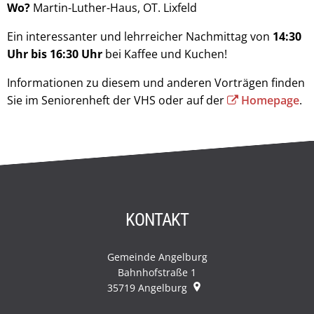
Wo?
Martin-Luther-Haus, OT. Lixfeld
Ein interessanter und lehrreicher Nachmittag von
14:30
Uhr bis 16:30 Uhr
bei Kaffee und Kuchen!
Informationen zu diesem und anderen Vorträgen finden
Sie im Seniorenheft der VHS oder auf der
Homepage
.
KONTAKT
Gemeinde Angelburg
Bahnhofstraße 1
35719
Angelburg