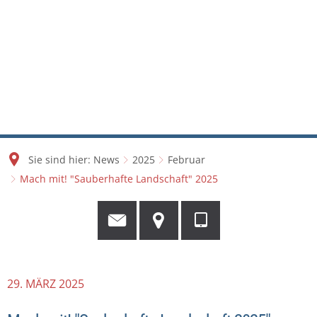
Sie sind hier:
News
2025
Februar
Mach mit! "Sauberhafte Landschaft" 2025
29. MÄRZ 2025