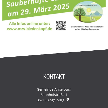
KONTAKT
Gemeinde Angelburg
Bahnhofstraße 1
35719
Angelburg