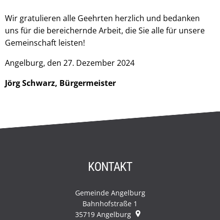
Wir gratulieren alle Geehrten herzlich und bedanken
uns für die bereichernde Arbeit, die Sie alle für unsere
Gemeinschaft leisten!
Angelburg, den 27. Dezember 2024
Jörg Schwarz, Bürgermeister
KONTAKT
Gemeinde Angelburg
Bahnhofstraße 1
35719
Angelburg