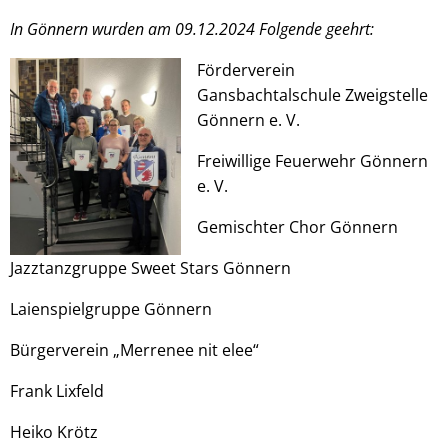
In Gönnern wurden am 09.12.2024 Folgende geehrt:
Förderverein
Gansbachtalschule Zweigstelle
Gönnern e. V.
Freiwillige Feuerwehr Gönnern
e. V.
Gemischter Chor Gönnern
Jazztanzgruppe Sweet Stars Gönnern
Laienspielgruppe Gönnern
Bürgerverein „Merrenee nit elee“
Frank Lixfeld
Heiko Krötz