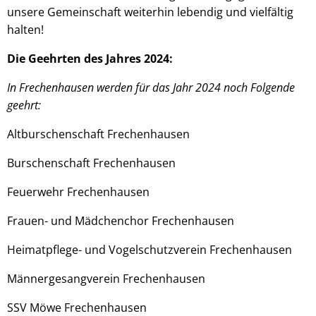
unsere Gemeinschaft weiterhin lebendig und vielfältig
halten!
Die Geehrten des Jahres 2024:
In Frechenhausen werden für das Jahr 2024 noch Folgende
geehrt:
Altburschenschaft Frechenhausen
Burschenschaft Frechenhausen
Feuerwehr Frechenhausen
Frauen- und Mädchenchor Frechenhausen
Heimatpflege- und Vogelschutzverein Frechenhausen
Männergesangverein Frechenhausen
SSV Möwe Frechenhausen