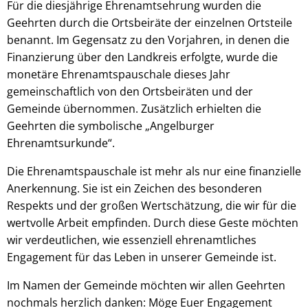
Für die diesjährige Ehrenamtsehrung wurden die
Geehrten durch die Ortsbeiräte der einzelnen Ortsteile
benannt. Im Gegensatz zu den Vorjahren, in denen die
Finanzierung über den Landkreis erfolgte, wurde die
monetäre Ehrenamtspauschale dieses Jahr
gemeinschaftlich von den Ortsbeiräten und der
Gemeinde übernommen. Zusätzlich erhielten die
Geehrten die symbolische „Angelburger
Ehrenamtsurkunde“.
Die Ehrenamtspauschale ist mehr als nur eine finanzielle
Anerkennung. Sie ist ein Zeichen des besonderen
Respekts und der großen Wertschätzung, die wir für die
wertvolle Arbeit empfinden. Durch diese Geste möchten
wir verdeutlichen, wie essenziell ehrenamtliches
Engagement für das Leben in unserer Gemeinde ist.
Im Namen der Gemeinde möchten wir allen Geehrten
nochmals herzlich danken: Möge Euer Engagement