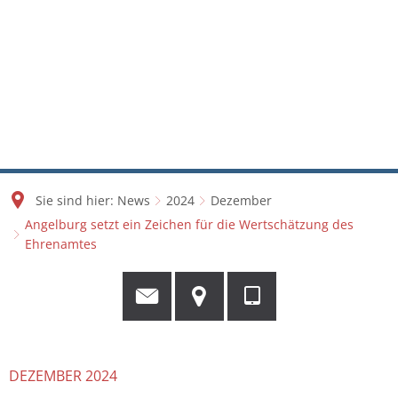
Sie sind hier:
News
2024
Dezember
Angelburg setzt ein Zeichen für die Wertschätzung des
Ehrenamtes
DEZEMBER 2024