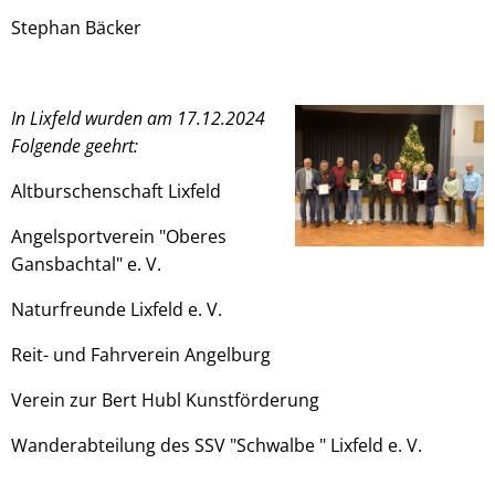
Stephan Bäcker
In Lixfeld wurden am 17.12.2024
Folgende geehrt:
Altburschenschaft Lixfeld
Angelsportverein "Oberes
Gansbachtal" e. V.
Naturfreunde Lixfeld e. V.
Reit- und Fahrverein Angelburg
Verein zur Bert Hubl Kunstförderung
Wanderabteilung des SSV "Schwalbe " Lixfeld e. V.