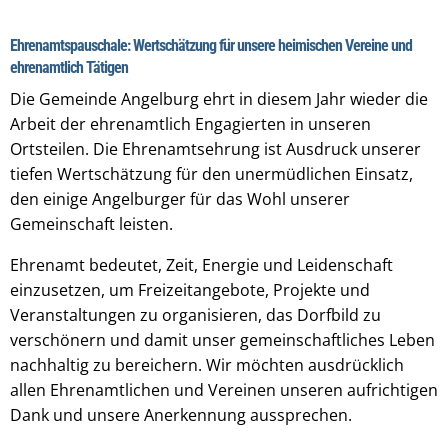
Ehrenamtspauschale: Wertschätzung für unsere heimischen Vereine und
ehrenamtlich Tätigen
Die Gemeinde Angelburg ehrt in diesem Jahr wieder die
Arbeit der ehrenamtlich Engagierten in unseren
Ortsteilen. Die Ehrenamtsehrung ist Ausdruck unserer
tiefen Wertschätzung für den unermüdlichen Einsatz,
den einige Angelburger für das Wohl unserer
Gemeinschaft leisten.
Ehrenamt bedeutet, Zeit, Energie und Leidenschaft
einzusetzen, um Freizeitangebote, Projekte und
Veranstaltungen zu organisieren, das Dorfbild zu
verschönern und damit unser gemeinschaftliches Leben
nachhaltig zu bereichern. Wir möchten ausdrücklich
allen Ehrenamtlichen und Vereinen unseren aufrichtigen
Dank und unsere Anerkennung aussprechen.