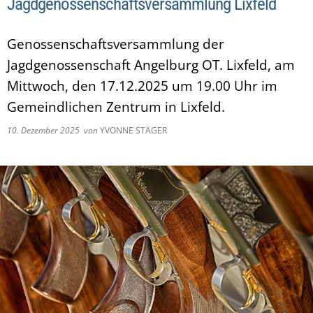
Jagdgenossenschaftsversammlung Lixfeld
Genossenschaftsversammlung der
Jagdgenossenschaft Angelburg OT. Lixfeld, am
Mittwoch, den 17.12.2025 um 19.00 Uhr im
Gemeindlichen Zentrum in Lixfeld.
10. Dezember 2025
von
YVONNE STÄGER