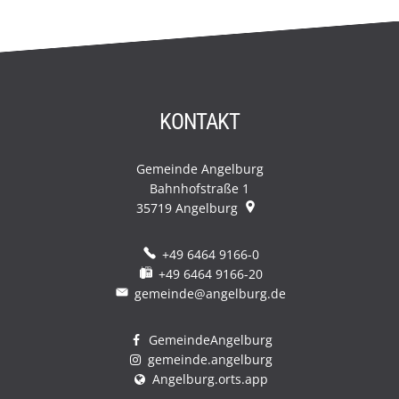
KONTAKT
Gemeinde Angelburg
Bahnhofstraße 1
35719
Angelburg
+49 6464 9166-0
+49 6464 9166-20
gemeinde@angelburg.de
GemeindeAngelburg
gemeinde.angelburg
Angelburg.orts.app