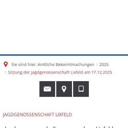
Sie sind hier:
Amtliche Bekanntmachungen
2025
Sitzung der Jagdgenossenschaft Lixfeld am 17.12.2025
JAGDGENOSSENSCHAFT LIXFELD