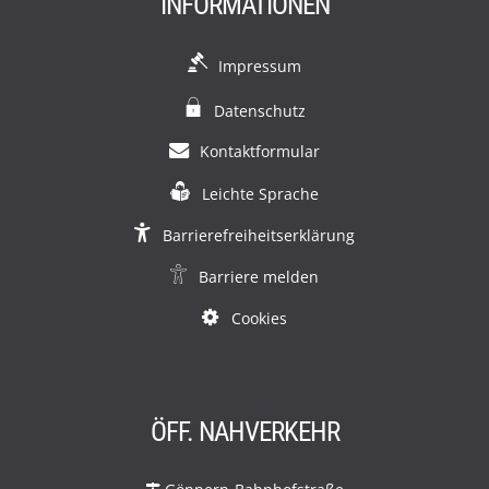
INFORMATIONEN
Impressum
Datenschutz
Kontaktformular
Leichte Sprache
Barrierefreiheitserklärung
Barriere melden
Cookies
ÖFF. NAHVERKEHR