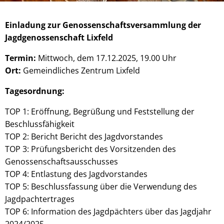
Einladung zur Genossenschaftsversammlung der
Jagdgenossenschaft Lixfeld
Termin:
Mittwoch, dem 17.12.2025, 19.00 Uhr
Ort:
Gemeindliches Zentrum Lixfeld
Tagesordnung:
TOP 1: Eröffnung, Begrüßung und Feststellung der
Beschlussfähigkeit
TOP 2: Bericht Bericht des Jagdvorstandes
TOP 3: Prüfungsbericht des Vorsitzenden des
Genossenschaftsausschusses
TOP 4: Entlastung des Jagdvorstandes
TOP 5: Beschlussfassung über die Verwendung des
Jagdpachtertrages
TOP 6: Information des Jagdpächters über das Jagdjahr
2024/2025