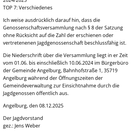
TOP 7: Verschiedenes
Ich weise ausdrücklich darauf hin, dass die
Genossenschaftsversammlung nach § 8 der Satzung
ohne Rücksicht auf die Zahl der erschienen oder
vertretenenen Jagdgenossenschaft beschlussfähig ist.
Die Niederschrift über die Versammlung liegt in er Zeit
vom 01.06. bis einschließlich 10.06.2024 im Bürgerbüro
der Gemeinde Angelburg, Bahnhofstraße 1, 35719
Angelburg während der Öffnungszeiten der
Gemeindeverwaltung zur Einsichtnahme durch die
Jagdgenossen öffentlich aus.
Angelburg, den 08.12.2025
Der Jagdvorstand
gez.: Jens Weber