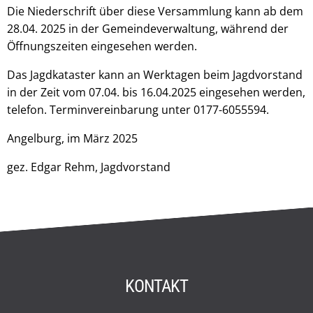
Die Niederschrift über diese Versammlung kann ab dem
28.04. 2025 in der Gemeindeverwaltung, während der
Öffnungszeiten eingesehen werden.
Das Jagdkataster kann an Werktagen beim Jagdvorstand
in der Zeit vom 07.04. bis 16.04.2025 eingesehen werden,
telefon. Terminvereinbarung unter 0177-6055594.
Angelburg, im März 2025
gez. Edgar Rehm, Jagdvorstand
KONTAKT