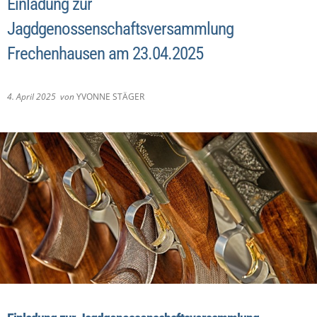
Einladung zur
Jagdgenossenschaftsversammlung
Frechenhausen am 23.04.2025
4. April 2025
von
YVONNE STÄGER