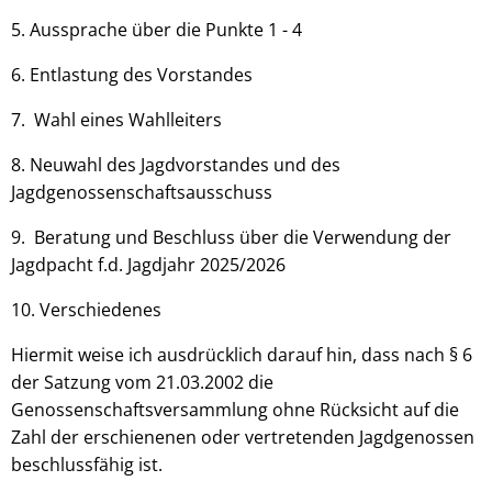
5. Aussprache über die Punkte 1 - 4
6. Entlastung des Vorstandes
7. Wahl eines Wahlleiters
8. Neuwahl des Jagdvorstandes und des
Jagdgenossenschaftsausschuss
9. Beratung und Beschluss über die Verwendung der
Jagdpacht f.d. Jagdjahr 2025/2026
10. Verschiedenes
Hiermit weise ich ausdrücklich darauf hin, dass nach § 6
der Satzung vom 21.03.2002 die
Genossenschaftsversammlung ohne Rücksicht auf die
Zahl der erschienenen oder vertretenden Jagdgenossen
beschlussfähig ist.