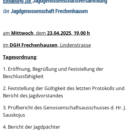
Einladung zur
Jagdgenossenschaftsversammlung
der
Jagdgenossenschaft Frechenhausen
am
Mittwoch
, dem
23.04.2025, 19,00 h
im
DGH Frechenhausen
, Lindenstrasse
Tagesordnung
:
1. Eröffnung, Begrüßung und Feststellung der
Beschlussfähigkeit
2. Feststellung der Gültigkeit des letzten Protokolls und
Bericht des Jagdvorstandes
3. Prüfbericht des Genossenschaftsausschusses d. Hr. J.
Sauskojus
4. Bericht der Jagdpächter