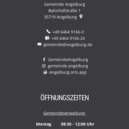
Gemeinde Angelburg
Bahnhofstraße 1
35719
Angelburg
+49 6464 9166-0
+49 6464 9166-20
gemeinde@angelburg.de
GemeindeAngelburg
gemeinde.angelburg
Angelburg.orts.app
ÖFFNUNGSZEITEN
Gemeindeverwaltung:
Montag
08:30
-
12:00
Uhr