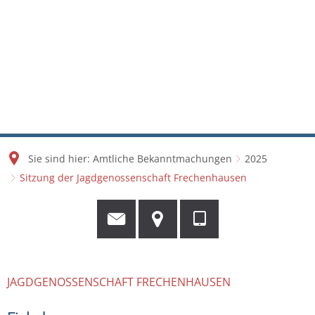
Sie sind hier:
Amtliche Bekanntmachungen
2025
Sitzung der Jagdgenossenschaft Frechenhausen
JAGDGENOSSENSCHAFT FRECHENHAUSEN